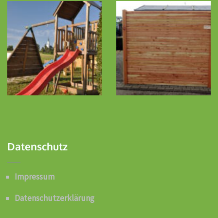
Datenschutz
Impressum
Datenschutzerklärung