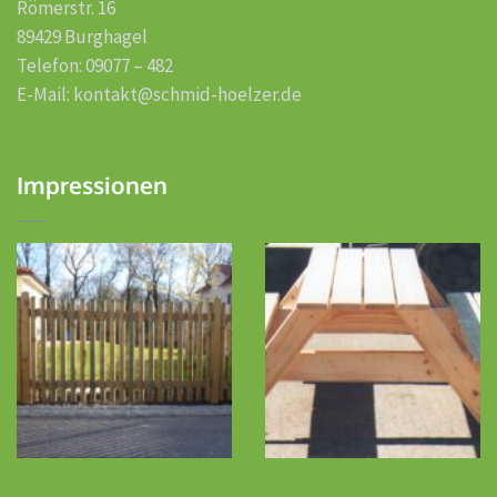
Römerstr. 16
89429 Burghagel
Telefon: 09077 – 482
E-Mail: kontakt@schmid-hoelzer.de
Impressionen